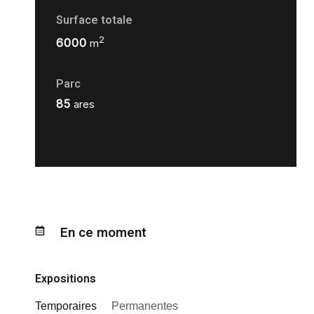
Surface totale
2
6000
m
Parc
85
ares
En ce moment
Expositions
Temporaires
Permanentes