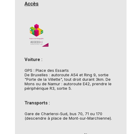
Accès
Voiture :
GPS : Place des Essarts
De Bruxelles : autoroute A54 et Ring 9, sortie
"Porte de la Villette", tout droit durant 3km. De
Mons ou de Namur : autoroute E42, prendre le
périphérique R3, sortie 5.
Transports :
Gare de Charleroi-Sud, bus 70, 71 ou 170
(descendre à place de Mont-sur-Marchienne).