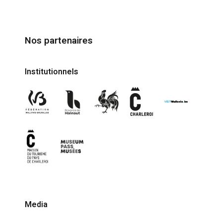
Nos partenaires
Institutionnels
Media