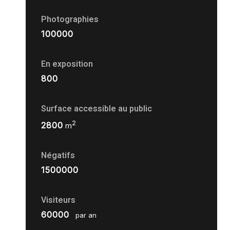
Photographies
100000
En exposition
800
Surface accessible au public
2
2800
m
Négatifs
1500000
Visiteurs
60000
par an