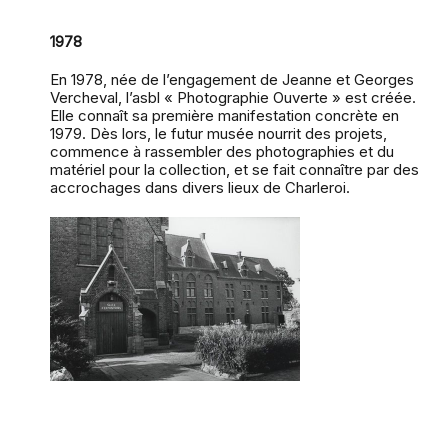
1978
En 1978, née de l’engagement de Jeanne et Georges
Vercheval, l’asbl « Photographie Ouverte » est créée.
Elle connaît sa première manifestation concrète en
1979. Dès lors, le futur musée nourrit des projets,
commence à rassembler des photographies et du
matériel pour la collection, et se fait connaître par des
accrochages dans divers lieux de Charleroi.