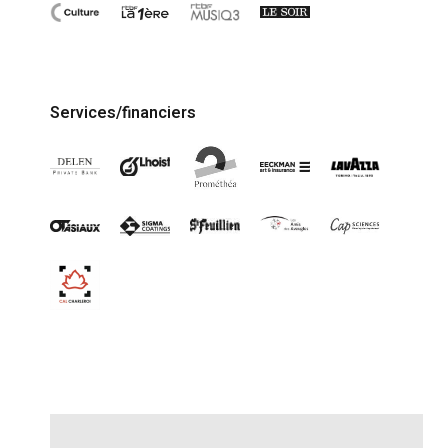
Services/financiers