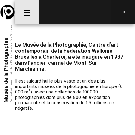
FR
Centre d’art contemporain de la Fédération Wallonie - Bruxelles
Musée de la Photographie
Le Musée de la Photographie, Centre d’art
contemporain de la Fédération Wallonie-
Bruxelles à Charleroi, a été inauguré en 1987
dans l’ancien carmel de Mont-Sur-
Marchienne.
Il est aujourd’hui le plus vaste et un des plus
importants musées de la photographie en Europe (6
000 m²), avec une collection de 100000
photographies dont plus de 800 en exposition
permanente et la conservation de 1,5 millions de
négatifs.