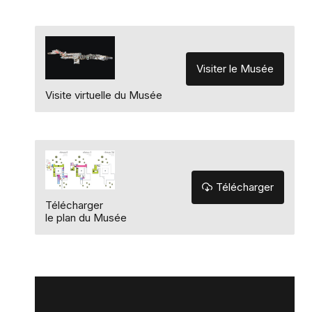
Visiter le Musée
Visite virtuelle du Musée
Télécharger
Télécharger
le plan du Musée