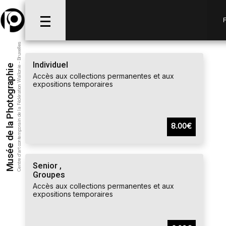
Centre d’art contemporain de la Fédération Wallonie - Bruxelles
Individuel
Musée de la Photographie
Accès aux collections permanentes et aux
expositions temporaires
8.00€
Senior ,
Groupes
Accès aux collections permanentes et aux
expositions temporaires