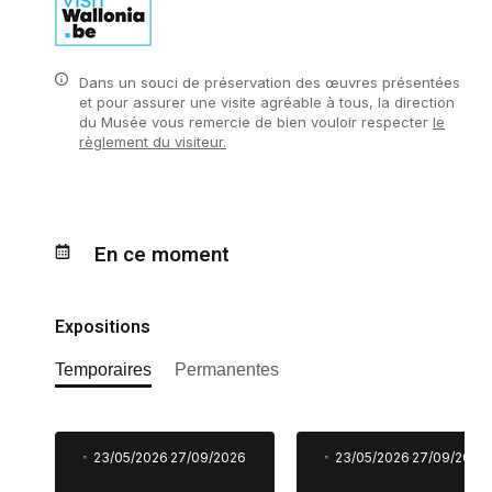
Dans un souci de préservation des œuvres présentées
et pour assurer une visite agréable à tous, la direction
du Musée vous remercie de bien vouloir respecter
le
règlement du visiteur.
En ce moment
Expositions
Temporaires
Permanentes
23/05/2026
27/09/2026
23/05/2026
27/09/2026