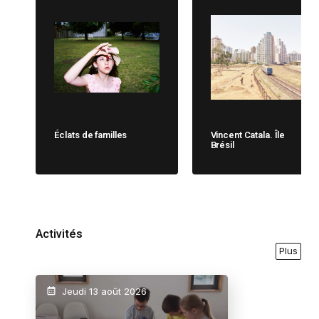
Éclats de familles
Vincent Catala. Île
Brésil
Activités
Plus
Jeudi 13 août 2026