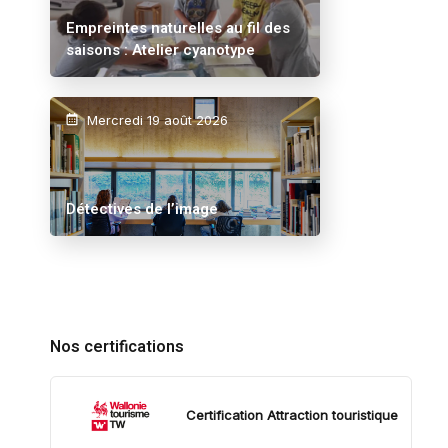
Empreintes naturelles au fil des
saisons : Atelier cyanotype
Mercredi 19 août 2026
Détectives de l’image
Nos certifications
Certification Attraction touristique