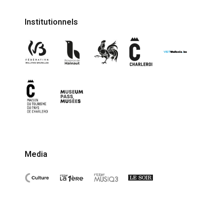
Institutionnels
Media