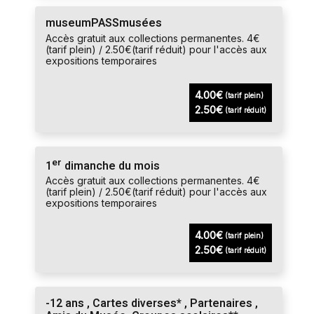
museumPASSmusées
Accès gratuit aux collections permanentes. 4€
(tarif plein) / 2.50€(tarif réduit) pour l'accès aux
expositions temporaires
4.00€
(tarif plein)
2.50€
(tarif réduit)
er
1
dimanche du mois
Accès gratuit aux collections permanentes. 4€
(tarif plein) / 2.50€(tarif réduit) pour l'accès aux
expositions temporaires
4.00€
(tarif plein)
2.50€
(tarif réduit)
-12 ans , Cartes diverses* , Partenaires ,