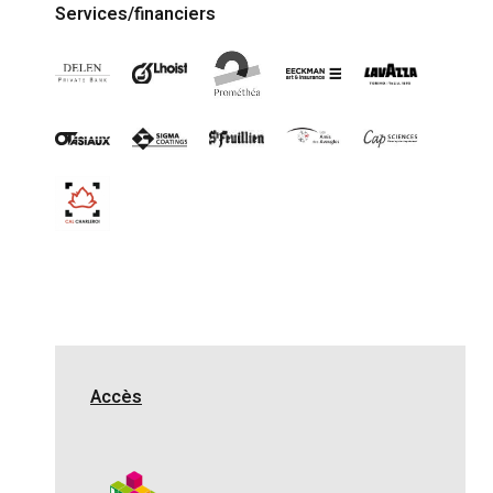
Services/financiers
Accès