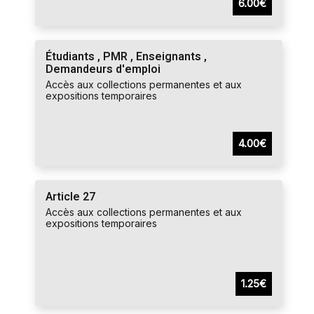
6.00€
Étudiants , PMR , Enseignants ,
Demandeurs d'emploi
Accès aux collections permanentes et aux
expositions temporaires
4.00€
Article 27
Accès aux collections permanentes et aux
expositions temporaires
1.25€