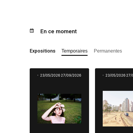
En ce moment
Expositions
Temporaires
Permanentes
23/05/2026
27/09/2026
23/05/2026
27/