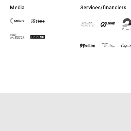
Media
Services/financiers