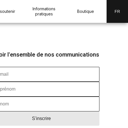
Informations
soutenir
Boutique
FR
pratiques
oir l'ensemble de nos communications