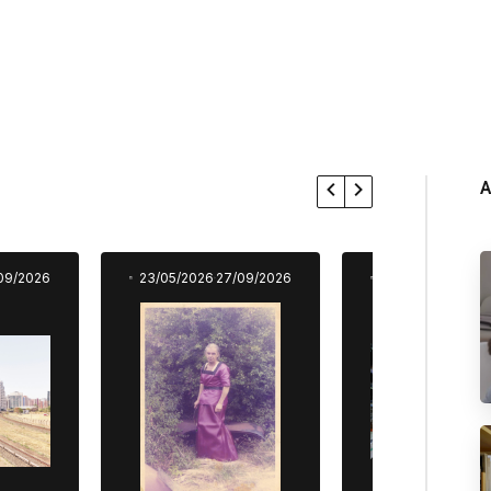
A
09/2026
23/05/2026
27/09/2026
23/05/2026
27/0