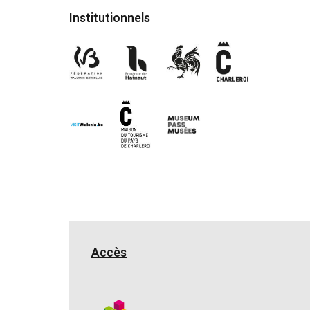
Institutionnels
Accès