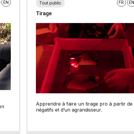
EN
FR
E
Tout public
Tirage
Apprendre à faire un tirage pro à partir de
en
négatifs et d’un agrandisseur.