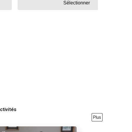
Sélectionner
ctivités
Plus