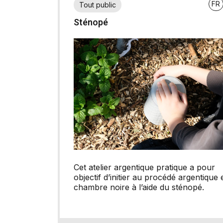
FR
Tout public
Sténopé
Cet atelier argentique pratique a pour
objectif d’initier au procédé argentique 
chambre noire à l’aide du sténopé.