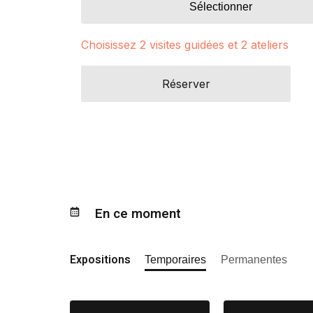
Sélectionner
Choisissez 2 visites guidées et 2 ateliers
Réserver
En ce moment
Expositions
Temporaires
Permanentes