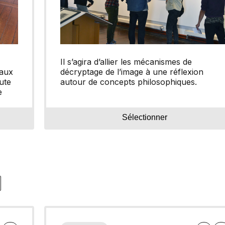
Il s’agira d’allier les mécanismes de
 aux
décryptage de l’image à une réflexion
ute
autour de concepts philosophiques.
e
Sélectionner