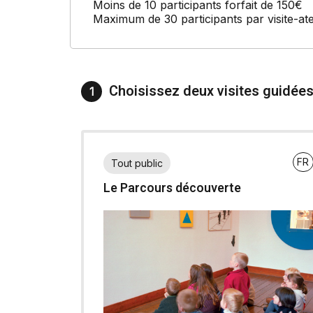
Moins de 10 participants forfait de 150€
Maximum de 30 participants par visite-ate
Choisissez deux visites guidée
1
FR
Tout public
Le Parcours découverte