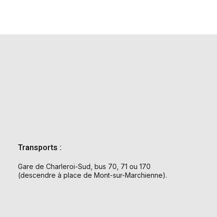
Transports :
Gare de Charleroi-Sud, bus 70, 71 ou 170
(descendre à place de Mont-sur-Marchienne).