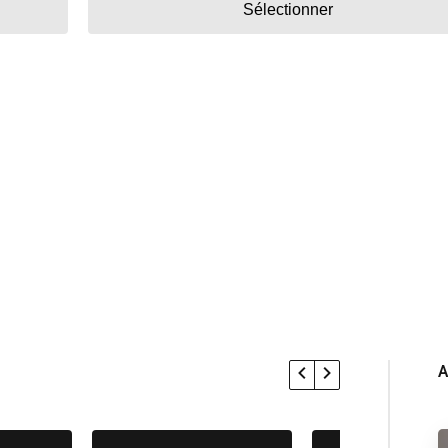
Sélectionner
A