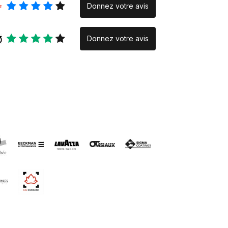
Donnez votre avis
Donnez votre avis