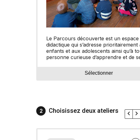
Le Parcours découverte est un espace
didactique qui s’adresse prioritairement
enfants et aux adolescents ainsi qu’à to
personne curieuse d’apprendre et de s
laisser surprendre.
Sélectionner
Choisissez deux ateliers
2