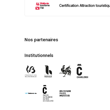
Certification Attraction touristiq
Nos partenaires
Institutionnels