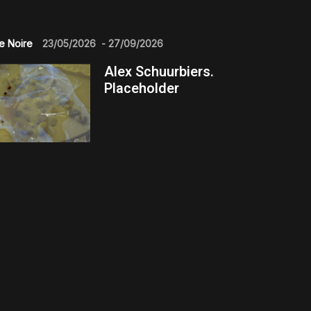
e Noire
23/05/2026
-
27/09/2026
Alex Schuurbiers.
Placeholder