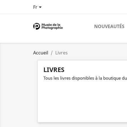

Fr
NOUVEAUTÉS
Accueil
Livres
LIVRES
Tous les livres disponibles à la boutique 