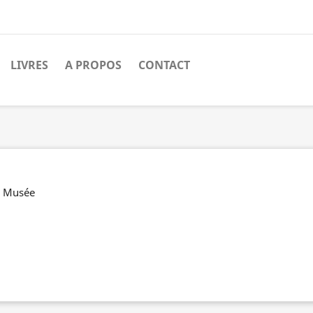
LIVRES
A PROPOS
CONTACT
du Musée