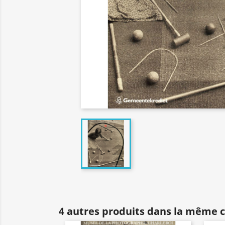
4 autres produits dans la même c