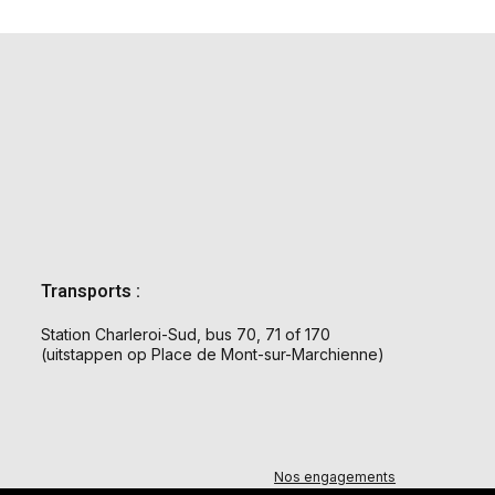
Transports :
Station Charleroi-Sud, bus 70, 71 of 170
(uitstappen op Place de Mont-sur-Marchienne)
Nos engagements