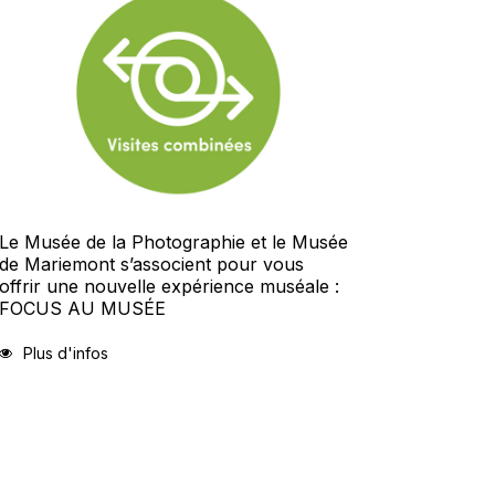
Le Musée de la Photographie et le Musée
de Mariemont s’associent pour vous
offrir une nouvelle expérience muséale :
FOCUS AU MUSÉE
Plus d'infos