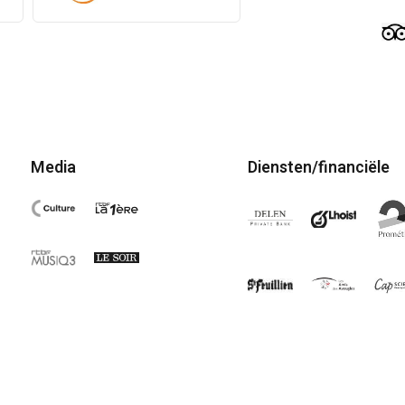
Media
Diensten/financiële