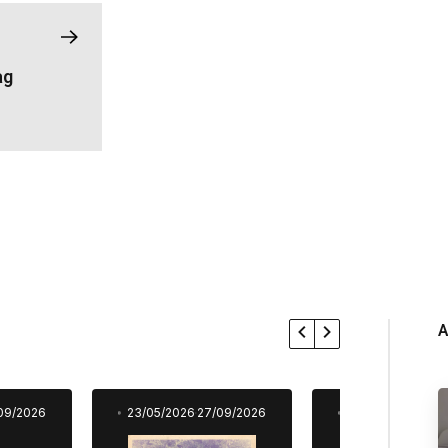
ag
A
09/2026
23/05/2026
27/09/2026
23/05/2026
27/0