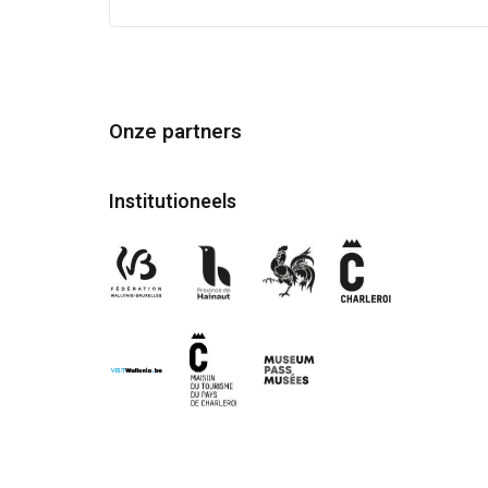
Onze partners
Institutioneels