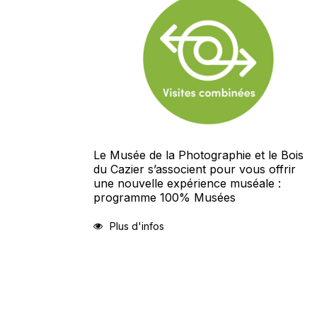
Le Musée de la Photographie et le Bois
du Cazier s’associent pour vous offrir
une nouvelle expérience muséale :
programme 100% Musées
Plus d'infos