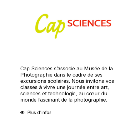
Cap Sciences s’associe au Musée de la
Photographie dans le cadre de ses
excursions scolaires. Nous invitons vos
classes à vivre une journée entre art,
sciences et technologie, au cœur du
monde fascinant de la photographie.
Plus d'infos