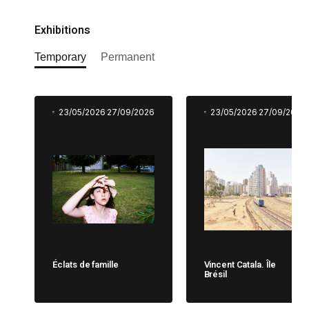
Exhibitions
Temporary
Permanent
23/05/2026
27/09/2026
23/05/2026
27/09/2026
Éclats de famille
Vincent Catala. Île
Brésil