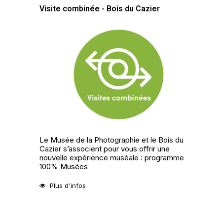
Visite combinée - Bois du Cazier
Le Musée de la Photographie et le Bois du
Cazier s’associent pour vous offrir une
nouvelle expérience muséale : programme
100% Musées
Plus d'infos