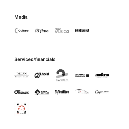
Media
Services/financials