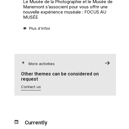
Le Musée de la Photographie et le Musée de
Mariemont s’associent pour vous offrir une
nouvelle expérience muséale : FOCUS AU
MUSÉE
Plus d'infos
More activities
Other themes can be considered on
request
Contact us
Currently