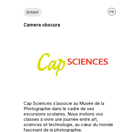
FR
Enfant
Camera obscura
Cap Sciences s’associe au Musée de la
Photographie dans le cadre de ses
excursions scolaires. Nous invitons vos
classes à vivre une journée entre art,
sciences et technologie, au cœur du monde
fascinant de la photographie.