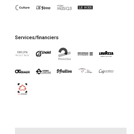
Services/financiers