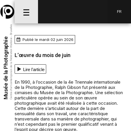
FR
Centre d’art contemporain de la Fédération Wallonie - Bruxelles
Musée de la Photographie
Publié le mardi 02 juin 2026
L’œuvre du mois de juin
Lire l'article
En 1990, à l’occasion de la 4e Triennale internationale
de la Photographie, Ralph Gibson fut présenté aux
cimaises du Musée de la Photographie. Une sélection
particulière opérée au sein de son œuvre
photographique avait été réalisée à cette occasion.
Cette dernière s’articulait autour de la part de
sensualité dans son travail, une caractéristique
transversale dans sa manière de photographier, qui
n’est cependant pas le premier qualificatif venant à
l’esprit pour décrire son œuvre.