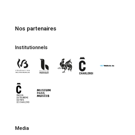
Nos partenaires
Institutionnels
Media