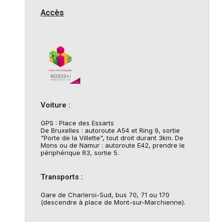
Accès
Voiture :
GPS : Place des Essarts
De Bruxelles : autoroute A54 et Ring 9, sortie
"Porte de la Villette", tout droit durant 3km. De
Mons ou de Namur : autoroute E42, prendre le
périphérique R3, sortie 5.
Transports :
Gare de Charleroi-Sud, bus 70, 71 ou 170
(descendre à place de Mont-sur-Marchienne).