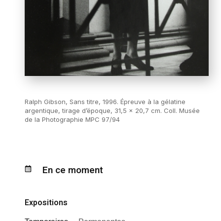
Ralph Gibson, Sans titre, 1996. Épreuve à la gélatine
argentique, tirage d’époque, 31,5 x 20,7 cm. Coll. Musée
de la Photographie MPC 97/94
En ce moment
Expositions