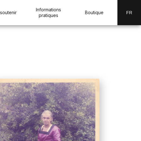
Informations
soutenir
Boutique
FR
pratiques