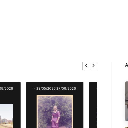
A
09/2026
23/05/2026
27/09/2026
23/05/2026
27/0