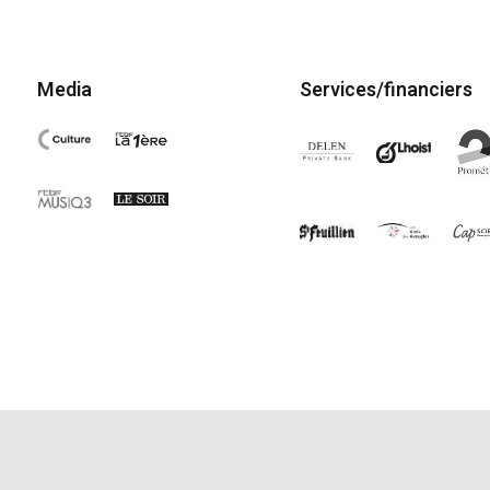
Media
Services/financiers