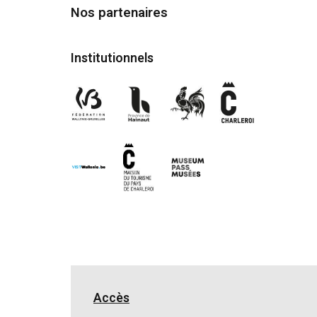
Nos partenaires
Institutionnels
Accès