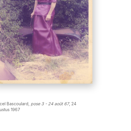
cel Bascoulard,
pose 3 - 24 août 67
, 24
ustus 1967