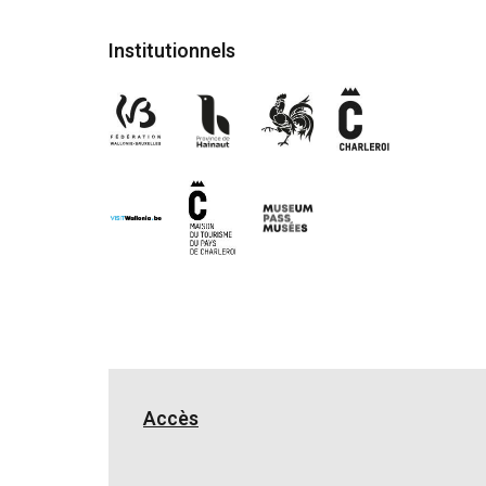
Institutionnels
Accès