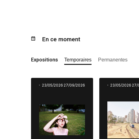
En ce moment
Expositions
Temporaires
Permanentes
23/05/2026
27/09/2026
23/05/2026
27/