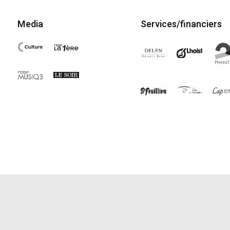
Media
Services/financiers