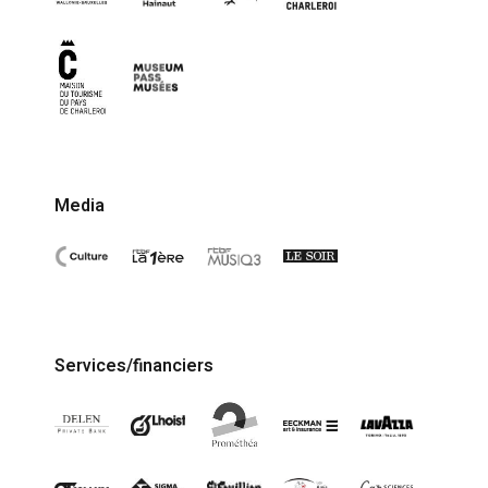
Media
Services/financiers