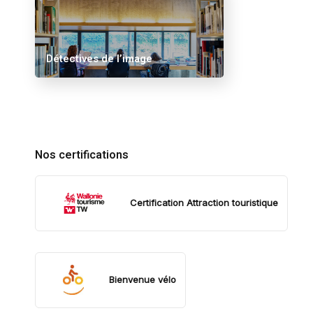
Détectives de l’image
Nos certifications
Certification Attraction touristique
Bienvenue vélo