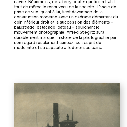
navire. Néanmoins, ce « ferry boat » quotidien trahit
tout de même le renouveau de la société. L’angle de
prise de vue, quant à lui, tient davantage de la
construction moderne avec un cadrage démarrant du
coin inférieur droit et la succession des éléments –
balustrade, estacade, bateau – soulignant le
mouvement photographié. Alfred Stieglitz aura
durablement marqué l’histoire de la photographie par
son regard résolument curieux, son esprit de
modernité et sa capacité à fédérer ses pairs.