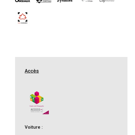
Accès
Voiture :