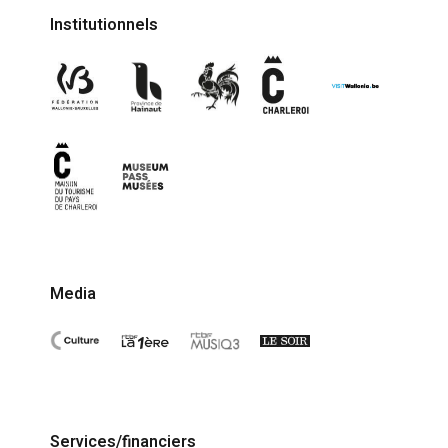
Institutionnels
Media
Services/financiers