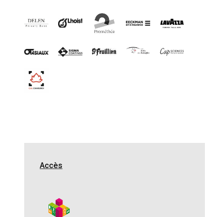
Accès