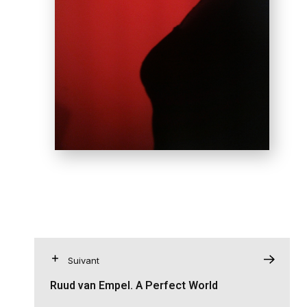
Suivant
Ruud van Empel. A Perfect World