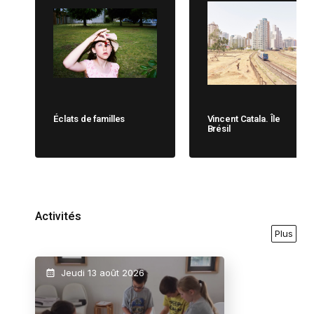
Éclats de familles
Vincent Catala. Île
Brésil
Activités
Plus
Jeudi 13 août 2026