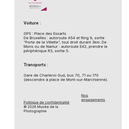
Voiture :
GPS : Place des Essarts
De Bruxelles : autoroute A54 et Ring 9, sortie
"Porte de la Villette", tout droit durant 3km. De
Mons ou de Namur : autoroute E42, prendre le
périphérique R3, sortie 5.
Transports :
Gare de Charleroi-Sud, bus 70, 71 ou 170
(descendre à place de Mont-sur-Marchienne).
Nos
engagements
Politique de confidentialité
© 2026 Musée de la
Photographie