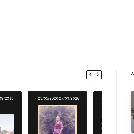
A
09/2026
23/05/2026
27/09/2026
23/05/2026
27/0