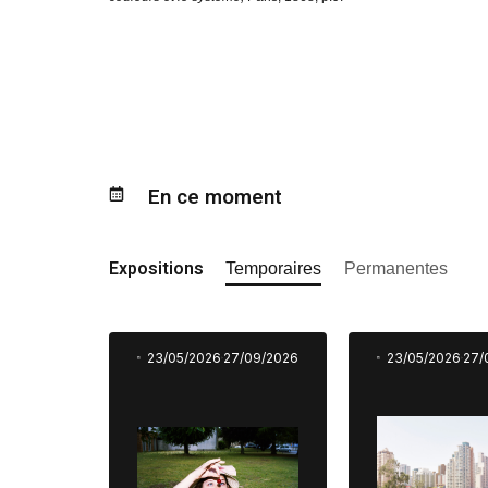
En ce moment
Expositions
Temporaires
Permanentes
23/05/2026
27/09/2026
23/05/2026
27/