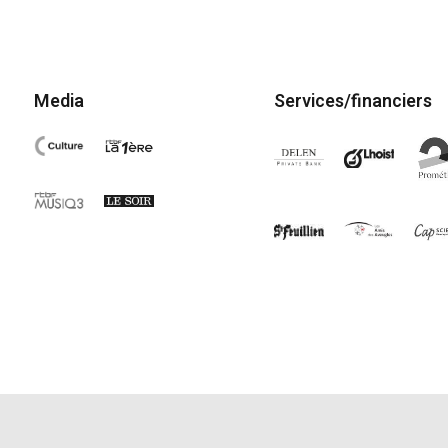
Media
Services/financiers