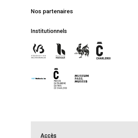
Nos partenaires
Institutionnels
Accès