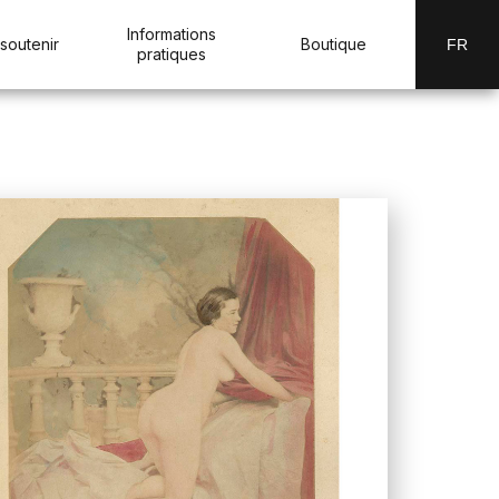
Informations
soutenir
Boutique
FR
pratiques