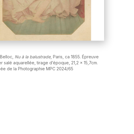
Belloc,
Nu à la balustrade
, Paris, ca 1855. Épreuve
er salé aquarellée, tirage d’époque, 21,2 x 15,7cm.
sée de la Photographie MPC 2024/65