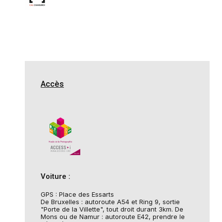
Accès
Voiture :
GPS : Place des Essarts
De Bruxelles : autoroute A54 et Ring 9, sortie
"Porte de la Villette", tout droit durant 3km. De
Mons ou de Namur : autoroute E42, prendre le