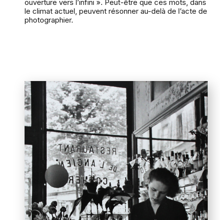
ouverture vers l’infini ». Peut-être que ces mots, dans
le climat actuel, peuvent résonner au-delà de l’acte de
photographier.