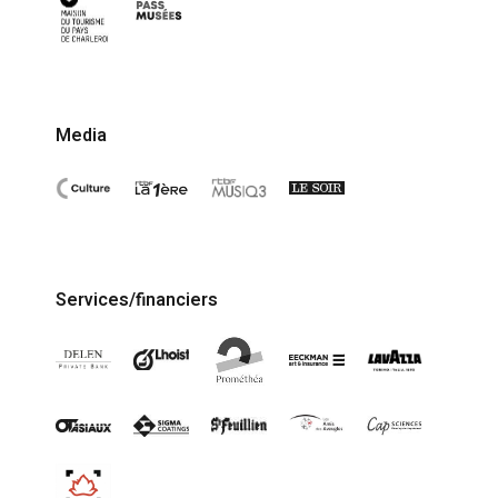
Media
Services/financiers