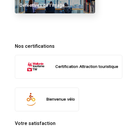
Détectives de l’image
Nos certifications
Certification Attraction touristique
Bienvenue vélo
Votre satisfaction