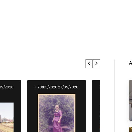
A
09/2026
23/05/2026
27/09/2026
23/05/2026
27/0