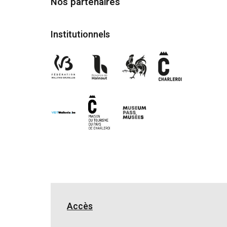
Nos partenaires
Institutionnels
Accès