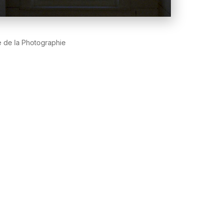
 de la Photographie