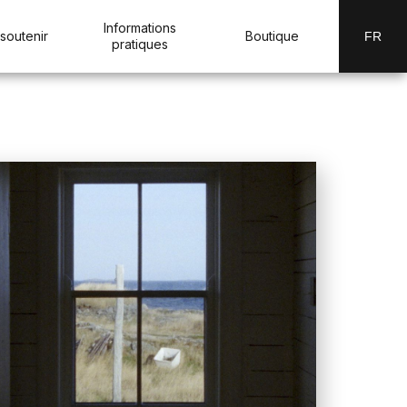
Informations
soutenir
Boutique
FR
pratiques