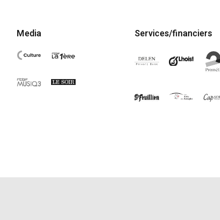
Media
Services/financiers