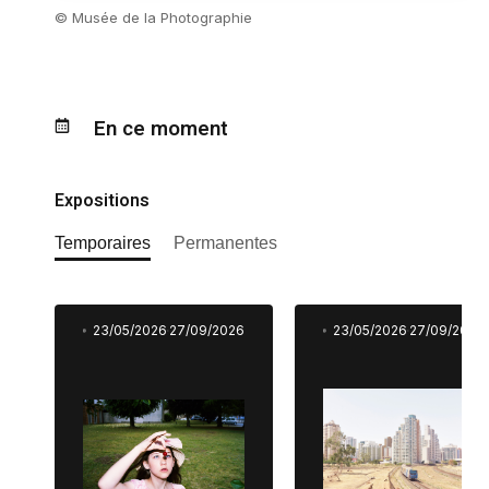
© Musée de la Photographie
En ce moment
Expositions
Temporaires
Permanentes
23/05/2026
27/09/2026
23/05/2026
27/09/2026