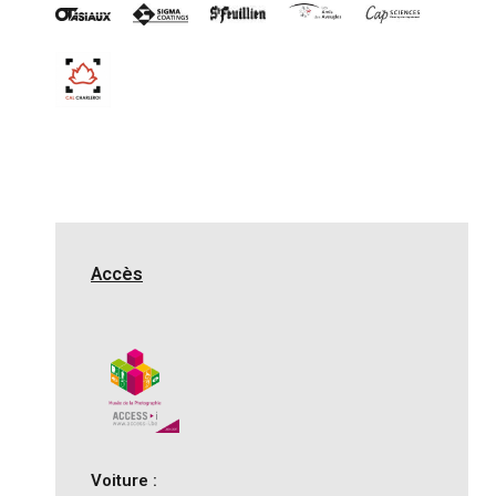
Accès
Voiture :