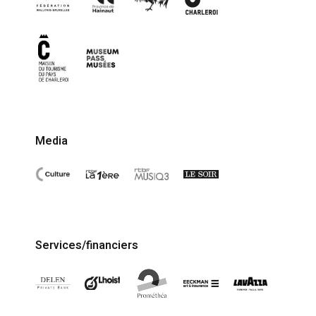
Media
Services/financiers