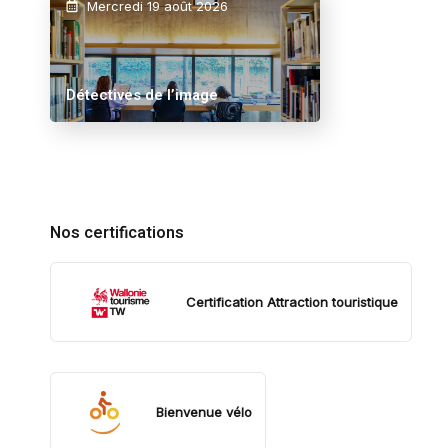
Mercredi 19 août 2026
Détectives de l’image
Nos certifications
Certification Attraction touristique
Bienvenue vélo