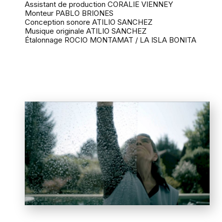
Assistant de production CORALIE VIENNEY
Monteur PABLO BRIONES
Conception sonore ATILIO SANCHEZ
Musique originale ATILIO SANCHEZ
Étalonnage ROCIO MONTAMAT / LA ISLA BONITA