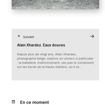
Suivant
Alain Xhardez. Eaux douces
Depuis plus de vingt ans, Alain Xhardez,
photographe belge, explore un univers si particulier
: la batellerie. Instinctivement, ses pas le conduisent
sur les bords de la Haute-Sambre, où il se
promenait enfant en compagnie de son grand-père.
En ce moment