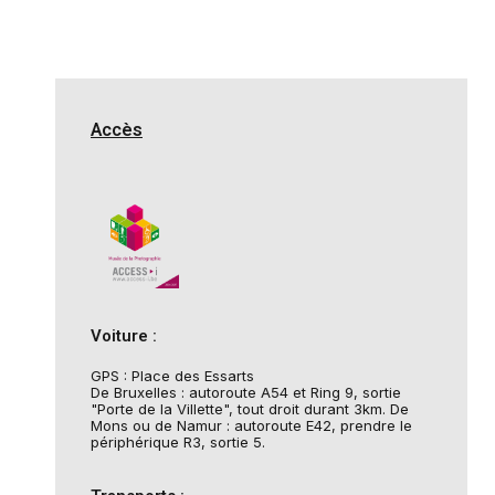
Accès
Voiture :
GPS : Place des Essarts
De Bruxelles : autoroute A54 et Ring 9, sortie
"Porte de la Villette", tout droit durant 3km. De
Mons ou de Namur : autoroute E42, prendre le
périphérique R3, sortie 5.