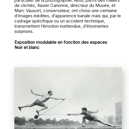
particulier de la photographie. Ainsi, parmi des milliers
de clichés, Xavier Canonne, directeur du Musée, et
Marc Vausort, conservateur, ont choisi une centaine
d’images inédites, d’apparence banale mais qui, par le
cadrage spécifique ou un accident technique,
transmettent l’émotion inattendue, d’étonnantes
surprises.
Exposition modulable en fonction des espaces
Noir et blanc