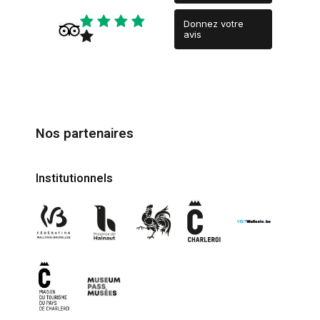
Donnez votre
avis
Nos partenaires
Institutionnels