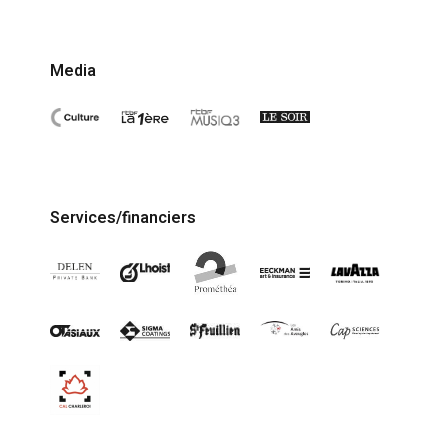
Media
Services/financiers