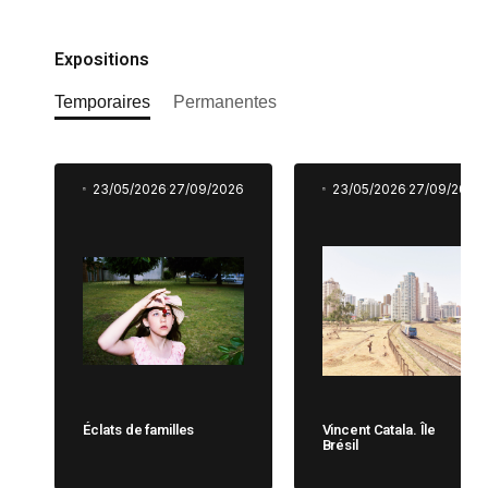
Expositions
Temporaires
Permanentes
23/05/2026
27/09/2026
23/05/2026
27/09/2026
Éclats de familles
Vincent Catala. Île
Brésil