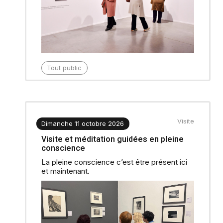
Tout public
Visite
Dimanche 11 octobre 2026
Visite et méditation guidées en pleine
conscience
La pleine conscience c’est être présent ici
et maintenant.