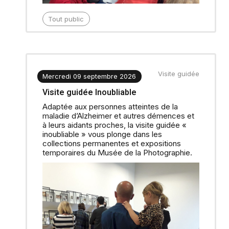
Tout public
Visite guidée
Mercredi 09 septembre 2026
Visite guidée Inoubliable
Adaptée aux personnes atteintes de la
maladie d’Alzheimer et autres démences et
à leurs aidants proches, la visite guidée «
inoubliable » vous plonge dans les
collections permanentes et expositions
temporaires du Musée de la Photographie.