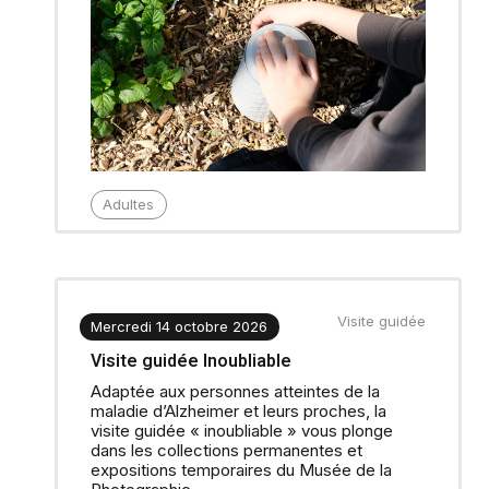
Adultes
Visite guidée
Mercredi 14 octobre 2026
Visite guidée Inoubliable
Adaptée aux personnes atteintes de la
maladie d’Alzheimer et leurs proches, la
visite guidée « inoubliable » vous plonge
dans les collections permanentes et
expositions temporaires du Musée de la