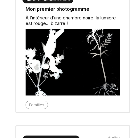
Mon premier photogramme
À l’intérieur d’une chambre noire, la lumière
est rouge... bizarre !
Familles
Atelier