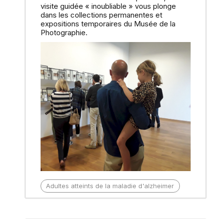
visite guidée « inoubliable » vous plonge
dans les collections permanentes et
expositions temporaires du Musée de la
Photographie.
Adultes
atteints de la maladie d'alzheimer