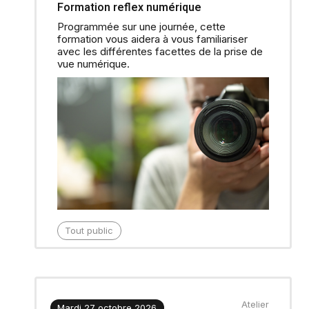
Formation reflex numérique
Programmée sur une journée, cette
formation vous aidera à vous familiariser
avec les différentes facettes de la prise de
vue numérique.
Tout public
Atelier
Mardi 27 octobre 2026