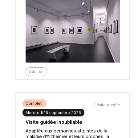
Adultes
Complet
Visite guidée
Mercredi 16 septembre 2026
Visite guidée Inoubliable
Adaptée aux personnes atteintes de la
maladie d’Alzheimer et leurs proches, la