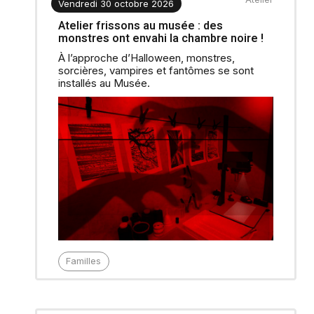
Vendredi 30 octobre 2026
Atelier frissons au musée : des
monstres ont envahi la chambre noire !
À l’approche d’Halloween, monstres,
sorcières, vampires et fantômes se sont
installés au Musée.
Familles