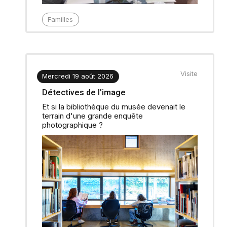
Familles
Visite
Mercredi 19 août 2026
Détectives de l’image
Et si la bibliothèque du musée devenait le
terrain d'une grande enquête
photographique ?