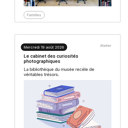
Familles
Atelier
Mercredi 19 août 2026
Le cabinet des curiosités
photographiques
La bibliothèque du musée recèle de
véritables trésors.