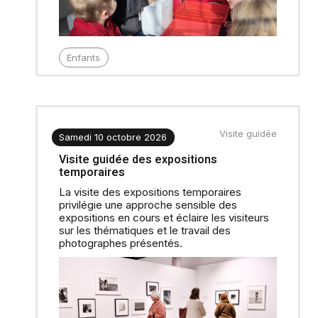
Enfants
Visite guidée
Samedi 10 octobre 2026
Visite guidée des expositions
temporaires
La visite des expositions temporaires
privilégie une approche sensible des
expositions en cours et éclaire les visiteurs
sur les thématiques et le travail des
photographes présentés.