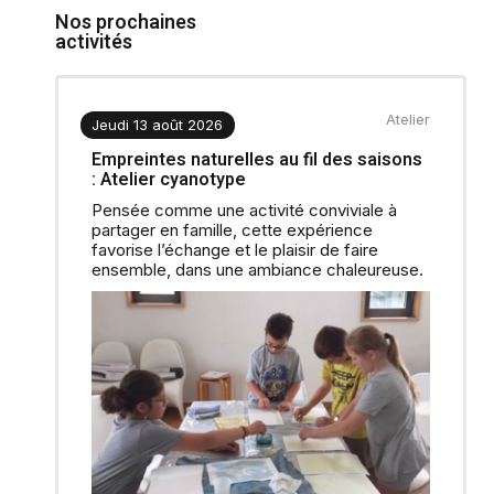
Nos prochaines
activités
Atelier
Jeudi 13 août 2026
Empreintes naturelles au fil des saisons
: Atelier cyanotype
Pensée comme une activité conviviale à
partager en famille, cette expérience
favorise l’échange et le plaisir de faire
ensemble, dans une ambiance chaleureuse.