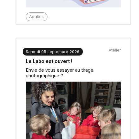
Adultes
Atelier
Samedi 05 septembre 2026
Le Labo est ouvert !
Envie de vous essayer au tirage
photographique ?