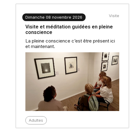
Visite
Dimanche 08 novembre 2026
Visite et méditation guidées en pleine
conscience
La pleine conscience c’est être présent ici
et maintenant.
Adultes