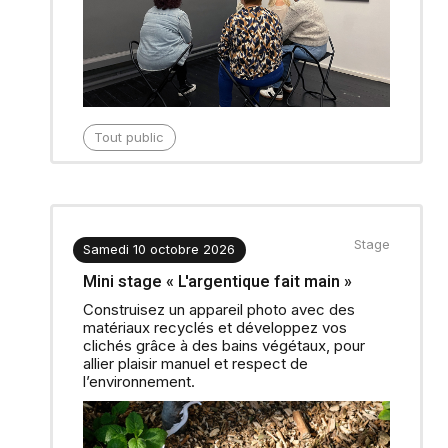
Tout public
Stage
Samedi 10 octobre 2026
Mini stage « L'argentique fait main »
Construisez un appareil photo avec des
matériaux recyclés et développez vos
clichés grâce à des bains végétaux, pour
allier plaisir manuel et respect de
l’environnement.