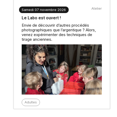
Atelier
Samedi 07 novembre 2026
Le Labo est ouvert !
Envie de découvrir d’autres procédés
photographiques que l’argentique ? Alors,
venez expérimenter des techniques de
tirage anciennes.
Adultes