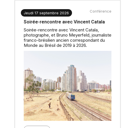
Conférence
Jeudi 17 septembre 2026
Soirée-rencontre avec Vincent Catala
Soirée-rencontre avec Vincent Catala,
photographe, et Bruno Meyerfeld, journaliste
franco-brésilien ancien correspondant du
Monde au Brésil de 2019 à 2026.