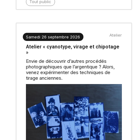
Tout public
Atelier
Samedi 26 septembre 2026
Atelier « cyanotype, virage et chipotage
»
Envie de découvrir d’autres procédés
photographiques que l’argentique ? Alors,
venez expérimenter des techniques de
tirage anciennes.