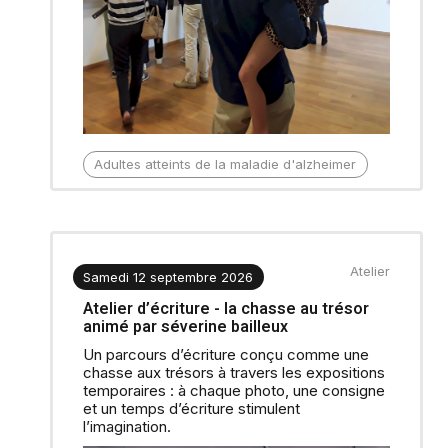
Adultes
atteints de la maladie d'alzheimer
Atelier
Samedi 12 septembre 2026
Atelier d’écriture - la chasse au trésor
animé par séverine bailleux
Un parcours d’écriture conçu comme une
chasse aux trésors à travers les expositions
temporaires : à chaque photo, une consigne
et un temps d’écriture stimulent
l’imagination.