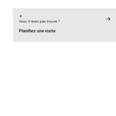
Vous n'avez pas trouvé ?
Planifiez une visite