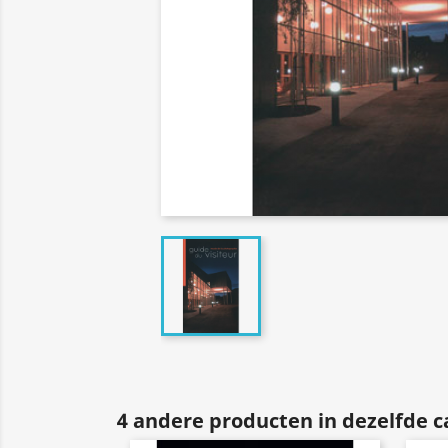
4 andere producten in dezelfde c