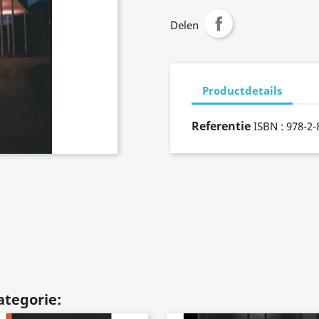
Delen
Productdetails
Referentie
ISBN : 978-2
ategorie: