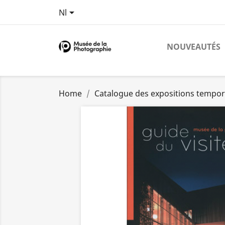

Nl
NOUVEAUTÉS
Home
Catalogue des expositions tempor