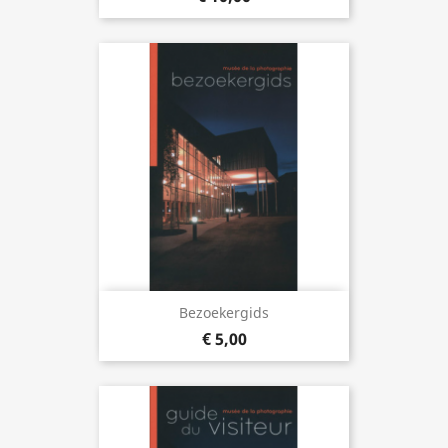
Bezoekergids
€ 5,00