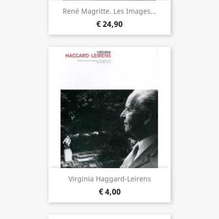
René Magritte. Les Images...
€ 24,90
Virginia Haggard-Leirens
€ 4,00