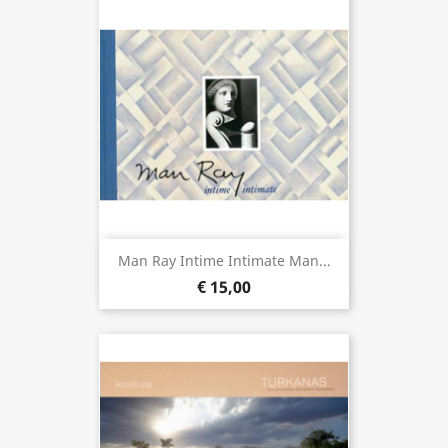
Man Ray Intime Intimate Man...
€ 15,00