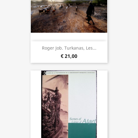
Roger Job. Turkanas, Les...
€ 21,00