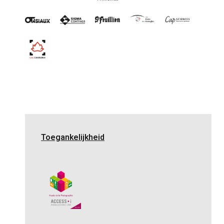
Toegankelijkheid