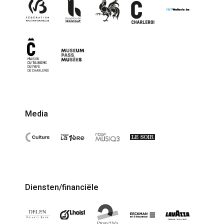
Media
Diensten/financiële