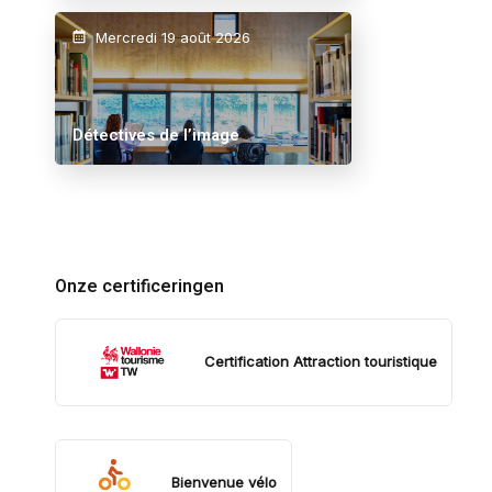
Mercredi 19 août 2026
Détectives de l’image
Onze certificeringen
Certification Attraction touristique
Bienvenue vélo