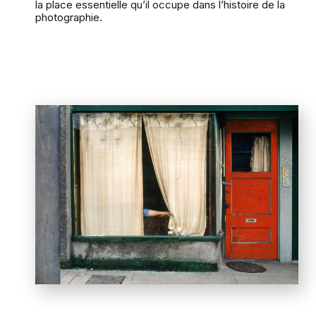
la place essentielle qu’il occupe dans l’histoire de la
photographie.