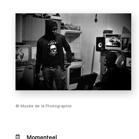
© Musée de la Photographie
Momenteel