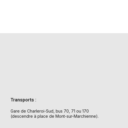
Transports :
Gare de Charleroi-Sud, bus 70, 71 ou 170
(descendre à place de Mont-sur-Marchienne).