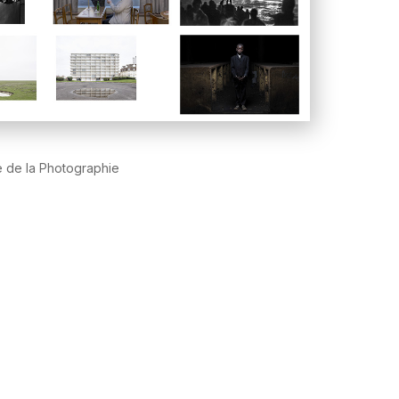
 de la Photographie