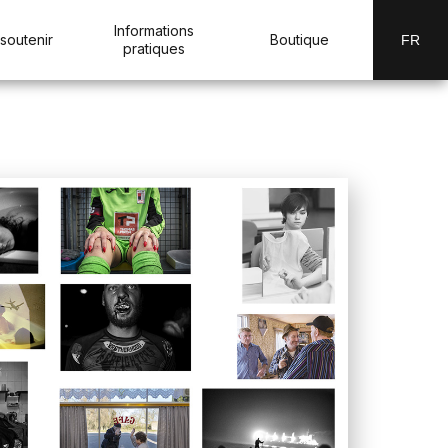
Informations
soutenir
Boutique
FR
pratiques