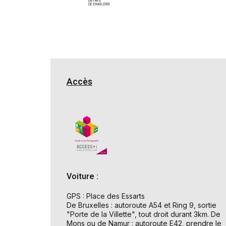
Accès
Voiture :
GPS : Place des Essarts
De Bruxelles : autoroute A54 et Ring 9, sortie
"Porte de la Villette", tout droit durant 3km. De
Mons ou de Namur : autoroute E42, prendre le