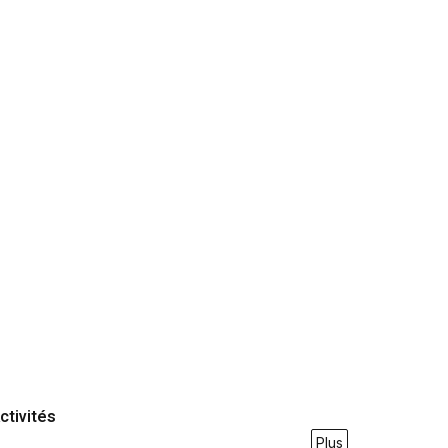
ctivités
Plus