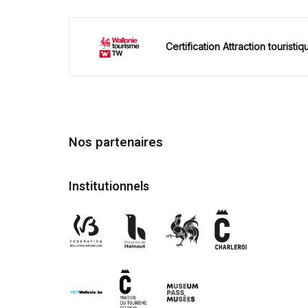
Certification Attraction touristiq
Nos partenaires
Institutionnels