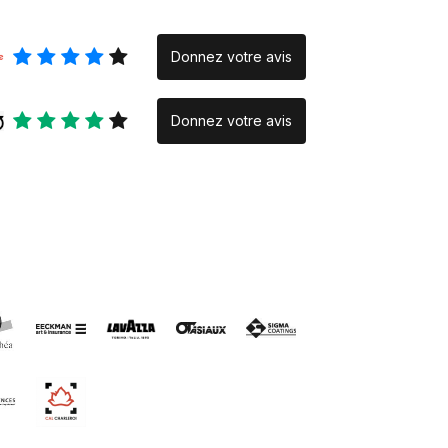
Donnez votre avis
Donnez votre avis