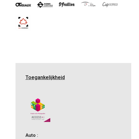
Toegankelijkheid
Auto :