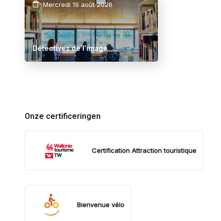
Mercredi 19 août 2026
Détectives de l’image
Onze certificeringen
Certification Attraction touristique
Bienvenue vélo