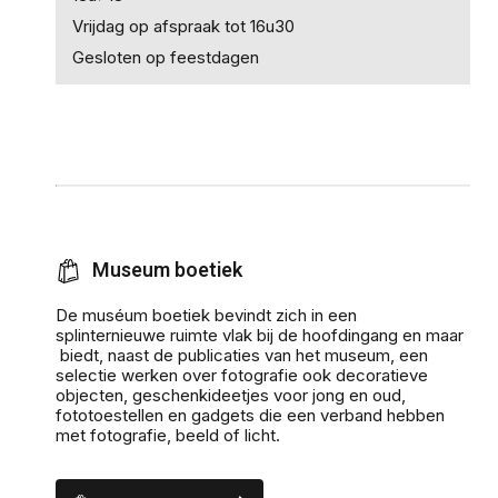
Vrijdag op afspraak tot 16u30
Gesloten op feestdagen
Museum boetiek
De muséum boetiek bevindt zich in een
splinternieuwe ruimte vlak bij de hoofdingang en maar
biedt, naast de publicaties van het museum, een
selectie werken over fotografie ook decoratieve
objecten, geschenkideetjes voor jong en oud,
fototoestellen en gadgets die een verband hebben
met fotografie, beeld of licht.