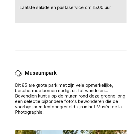
Laatste salade en pastaservice om 15.00 uur
Museumpark
Dit 85 are grote park met zijn vele opmerkelijke,
beschermde bomen nodigt uit tot wandelen...
Bovendien kunt u op de muren rond deze groene long
een selectie bijzondere foto's bewonderen die de
voorbije jaren tentoongesteld zijn in het Musée de la
Photographie.