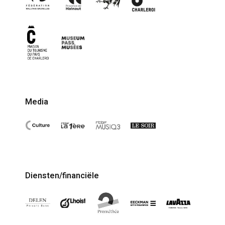
Media
Diensten/financiële