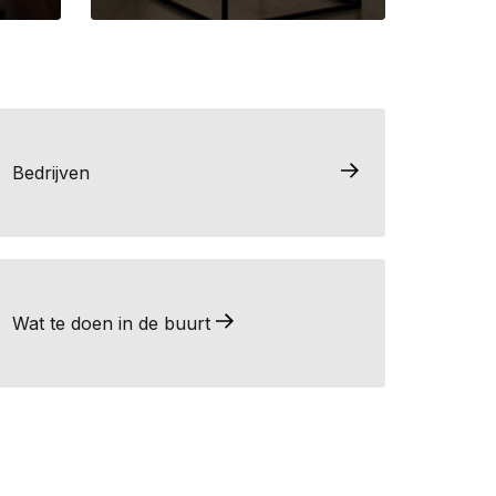
Bedrijven
Wat te doen in de buurt