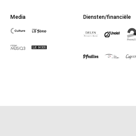
Media
Diensten/financiële