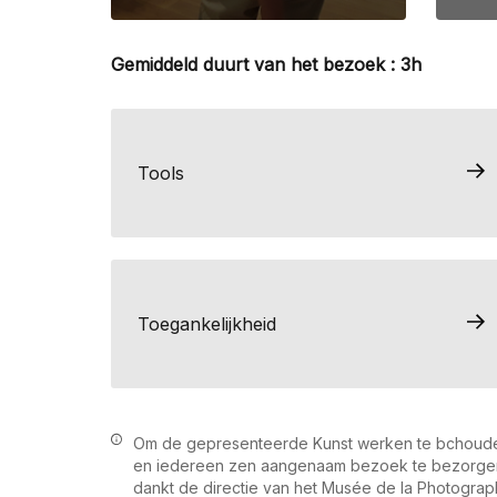
Gemiddeld duurt van het bezoek : 3h
Tools
Toegankelijkheid
Om de gepresenteerde Kunst werken te bchoud
en iedereen zen aangenaam bezoek te bezorge
dankt de directie van het Musée de la Photograp