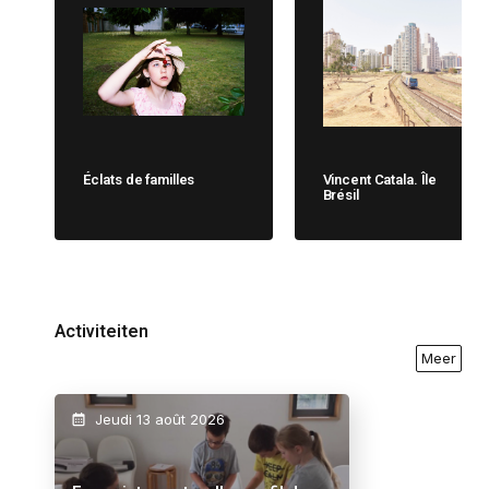
Éclats de familles
Vincent Catala. Île
Brésil
Activiteiten
Meer
Jeudi 13 août 2026