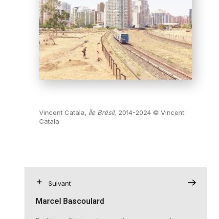
Vincent Catala,
Île Brésil
, 2014-2024 © Vincent
Catala
Suivant
Marcel Bascoulard