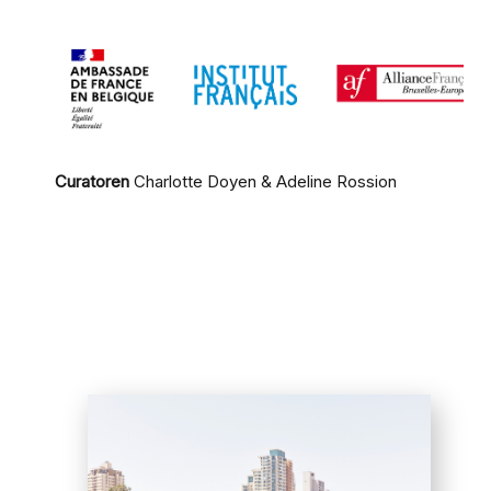
Curatoren
Charlotte Doyen & Adeline Rossion