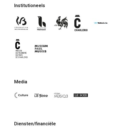
Institutioneels
Media
Diensten/financiële