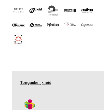
Toegankelijkheid