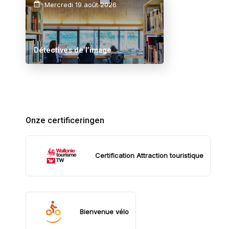
Mercredi 19 août 2026
Détectives de l’image
Onze certificeringen
Certification Attraction touristique
Bienvenue vélo