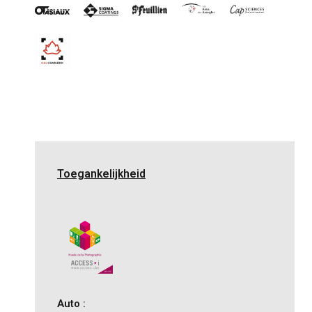
Toegankelijkheid
Auto :