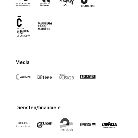
Media
Diensten/financiële