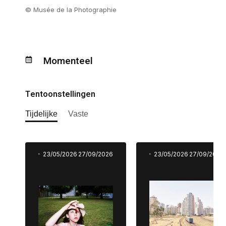
© Musée de la Photographie
Momenteel
Tentoonstellingen
Tijdelijke
Vaste
23/05/2026
27/09/2026
23/05/2026
27/09/2026