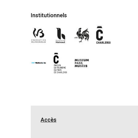
Institutionnels
Accès