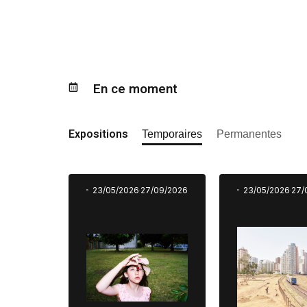
En ce moment
Expositions
Temporaires
Permanentes
23/05/2026
27/09/2026
23/05/2026
27/