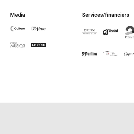
Media
Services/financiers