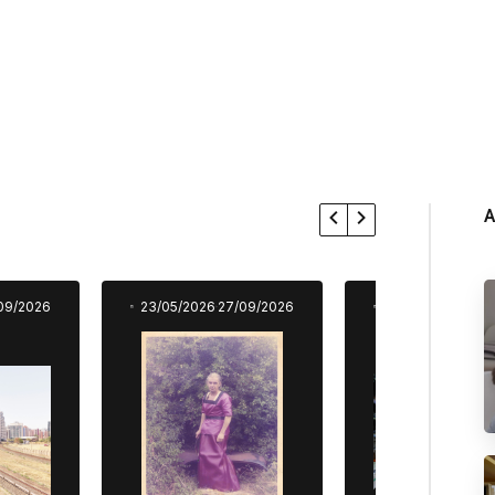
A
09/2026
23/05/2026
27/09/2026
23/05/2026
27/0