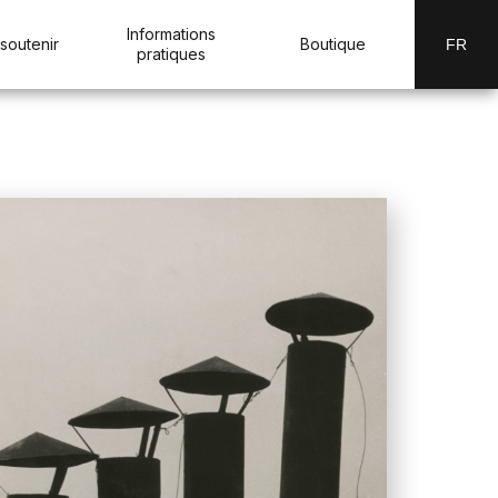
Informations
soutenir
Boutique
FR
pratiques