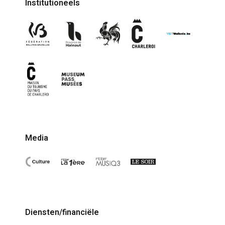
Institutioneels
Media
Diensten/financiële