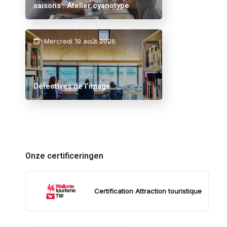
saisons : Atelier cyanotype
Mercredi 19 août 2026
Détectives de l’image
Onze certificeringen
Certification Attraction touristique