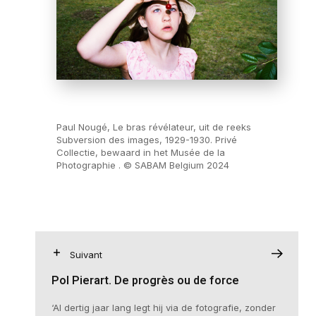
Paul Nougé, Le bras révélateur, uit de reeks
Subversion des images, 1929-1930. Privé
Collectie, bewaard in het Musée de la
Photographie . © SABAM Belgium 2024
Suivant
Pol Pierart. De progrès ou de force
‘Al dertig jaar lang legt hij via de fotografie, zonder