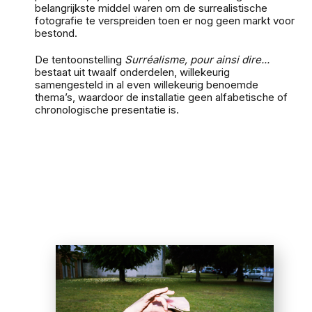
belangrijkste middel waren om de surrealistische
fotografie te verspreiden toen er nog geen markt voor
bestond.
De tentoonstelling
Surréalisme, pour ainsi dire...
bestaat uit twaalf onderdelen, willekeurig
samengesteld in al even willekeurig benoemde
thema’s, waardoor de installatie geen alfabetische of
chronologische presentatie is.