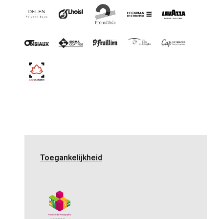
Toegankelijkheid