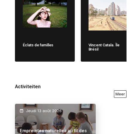
Éclats de familles
Vincent Catala. Île
Brésil
Activiteiten
Meer
Jeudi 13 août 2026
Empreintes naturelles au fil des