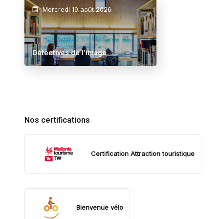
Mercredi 19 août 2026
Détectives de l’image
Nos certifications
Certification Attraction touristique
Bienvenue vélo