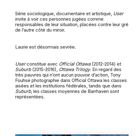
Série sociologique, documentaire et artistique,
User
invite à voir ces personnes jugées comme
responsables de leur situation, placées contre leur gré
de l’autre côté du miroir.
Laurie est désormais sevrée.
User
constitue avec
Official Ottawa
(2012-2014) et
Suburb
(2015-2016),
Ottawa Trilogy
. En regard des
très pauvres qui n’ont aucun pouvoir d’action, Tony
Fouhse photographie dans Official Ottawa les classes
aisées et les institutions fédérales, tandis que dans
Suburb
, les classes moyennes de Barrhaven sont
représentées.