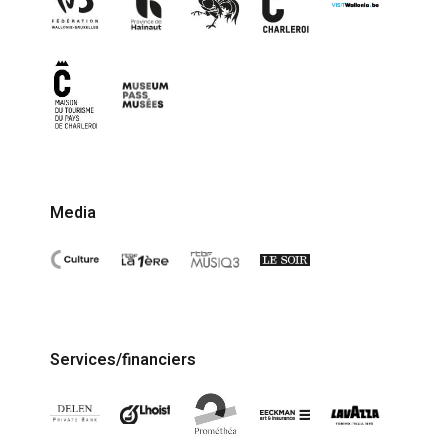
Media
Services/financiers