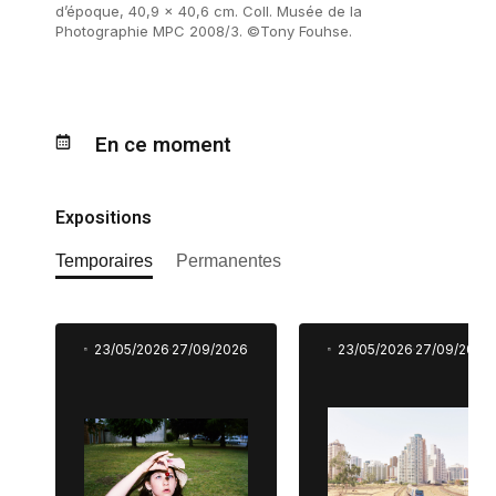
d’époque, 40,9 x 40,6 cm. Coll. Musée de la
Photographie MPC 2008/3. ©Tony Fouhse.
En ce moment
Expositions
Temporaires
Permanentes
23/05/2026
27/09/2026
23/05/2026
27/09/2026