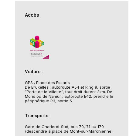
Accès
Voiture :
GPS : Place des Essarts
De Bruxelles : autoroute A54 et Ring 9, sortie
"Porte de la Villette", tout droit durant 3km. De
Mons ou de Namur : autoroute E42, prendre le
périphérique R3, sortie 5.
Transports :
Gare de Charleroi-Sud, bus 70, 71 ou 170
(descendre à place de Mont-sur-Marchienne).