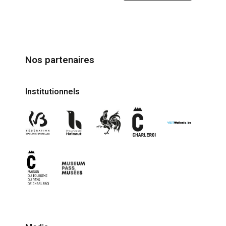
Nos partenaires
Institutionnels