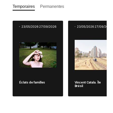
Temporaires
Permanentes
23/05/2026
27/09/2026
23/05/2026
27/09/2026
Éclats de familles
Vincent Catala. Île
Brésil