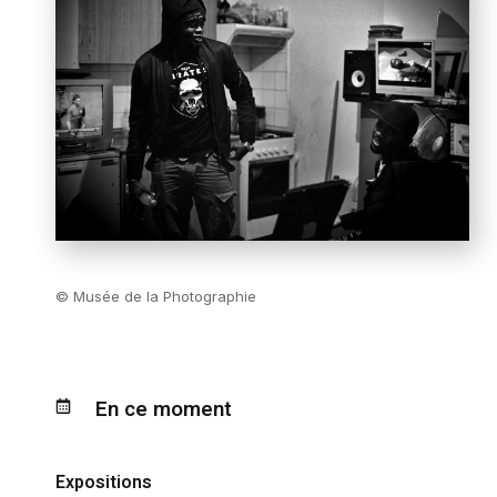
© Musée de la Photographie
En ce moment
Expositions