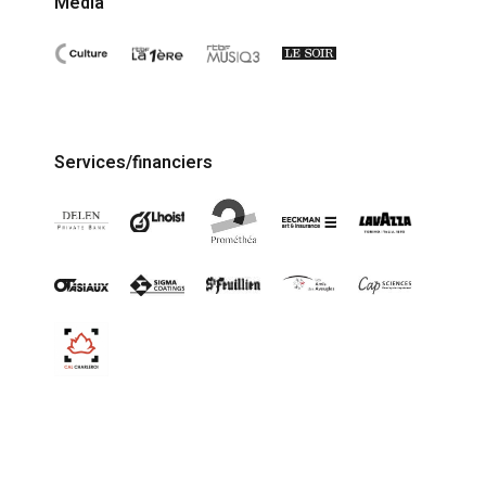
Media
Services/financiers