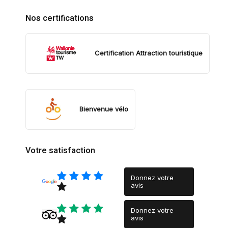
Nos certifications
Certification Attraction touristique
Bienvenue vélo
Votre satisfaction
Donnez votre
avis
Donnez votre
avis