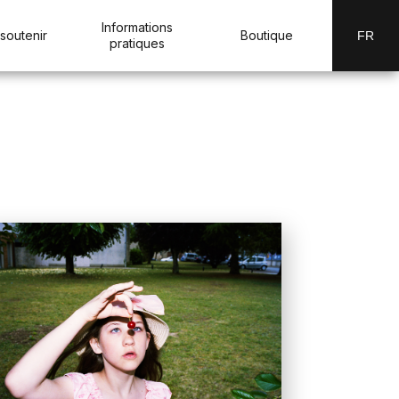
Informations
soutenir
Boutique
FR
pratiques