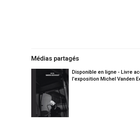
Médias partagés
Disponible en ligne - Livre 
l'exposition Michel Vanden 