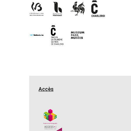
Accès