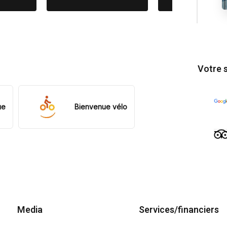
Votre 
ue
Bienvenue vélo
Media
Services/financiers