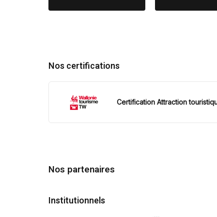
Nos certifications
Certification Attraction touristiq
Nos partenaires
Institutionnels