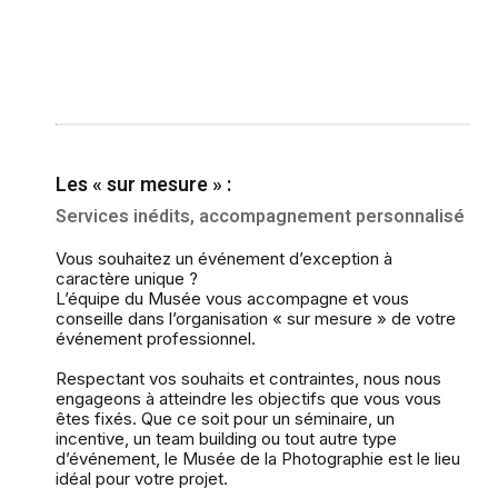
Les « sur mesure » :
Services inédits, accompagnement personnalisé
Vous souhaitez un événement dʼexception à
caractère unique ?
Lʼéquipe du Musée vous accompagne et vous
conseille dans lʼorganisation « sur mesure » de votre
événement professionnel.
Respectant vos souhaits et contraintes, nous nous
engageons à atteindre les objectifs que vous vous
êtes fixés. Que ce soit pour un séminaire, un
incentive, un team building ou tout autre type
dʼévénement, le Musée de la Photographie est le lieu
idéal pour votre projet.