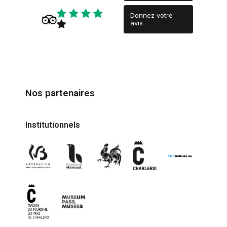
Donnez votre
avis
Nos partenaires
Institutionnels