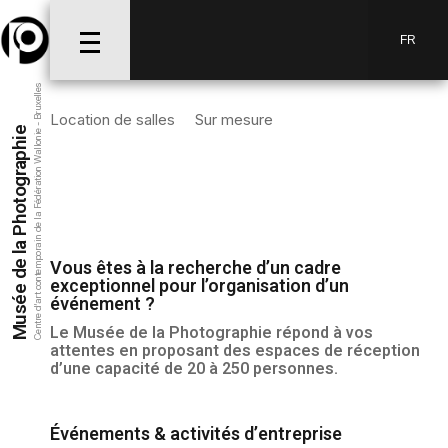
FR
Centre d’art contemporain de la Fédération Wallonie - Bruxelles
Location de salles
Sur mesure
Musée de la Photographie
Vous êtes à la recherche d’un cadre
exceptionnel pour l’organisation d’un
événement ?
Le Musée de la Photographie répond à vos
attentes en pro­posant des espaces de réception
d’une capacité de 20 à 250 personnes.
Événements & activités d’entreprise