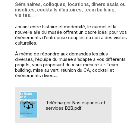
Séminaires, colloques, locations, dîners assis ou
insolites, cocktails dînatoires, team building,
visites…
Jouant entre histoire et modernité, le carmel et la
nouvelle aile du musée offrent un cadre idéal pour vos
événements d’entreprise couplés ou non à des visites
culturelles.
À même de répondre aux demandes les plus
diverses, l’équipe du musée s’adapte à vos différents
projets, vous proposant du « sur mesure » : Team
building, mise au vert, réunion du CA, cocktail et
événements divers…
Télécharger Nos espaces et
services B2B.pdf