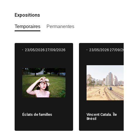
Expositions
Temporaires
Permanentes
23/05/2026
27/09/2026
23/05/2026
27/09/2026
Éclats de familles
Vincent Catala. Île
Brésil