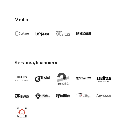
Media
Services/financiers