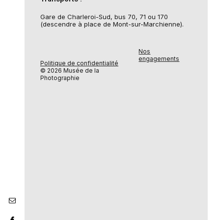
Gare de Charleroi-Sud, bus 70, 71 ou 170
(descendre à place de Mont-sur-Marchienne).
Nos
engagements
Politique de confidentialité
© 2026 Musée de la
Photographie