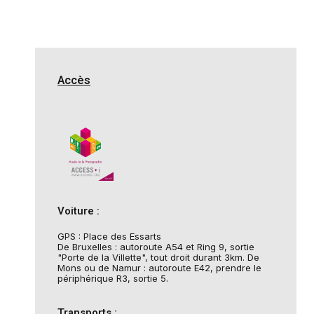
Accès
Voiture :
GPS : Place des Essarts
De Bruxelles : autoroute A54 et Ring 9, sortie
"Porte de la Villette", tout droit durant 3km. De
Mons ou de Namur : autoroute E42, prendre le
périphérique R3, sortie 5.
Transports :