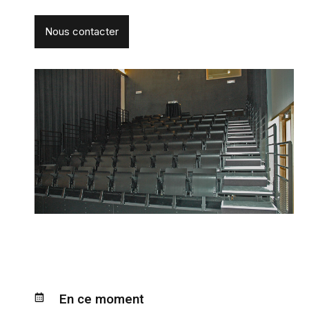
Nous contacter
En ce moment